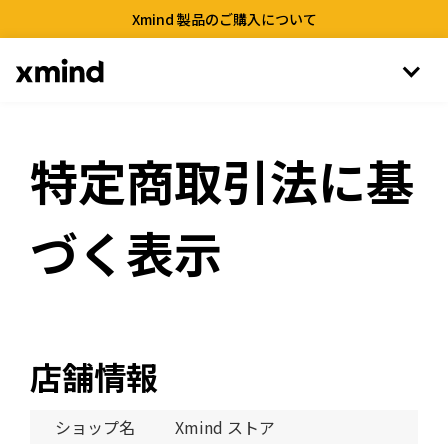
Xmind 製品のご購入について
特定商取引法に基
づく表示
店舗情報
ショップ名
Xmind ストア