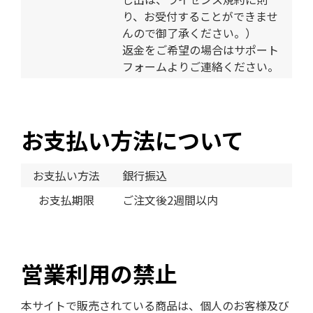
り、お受付することができませ
んので御了承ください。）
返金をご希望の場合はサポート
フォームよりご連絡ください。
お支払い方法について
お支払い方法
銀行振込
お支払期限
ご注文後2週間以内
営業利用の禁止
本サイトで販売されている商品は、個人のお客様及び