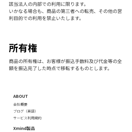
該当法人の内部での利用に限ります。
いかなる場合も、商品の第三者への転売、その他の営
利目的での利用を禁止いたします。
所有権
商品の所有権は、お客様が振込手数料及び代金等の全
額を振込完了した時点で移転するものとします。
ABOUT
会社概要
ブログ（英語）
サービス利用規約
Xmind製品