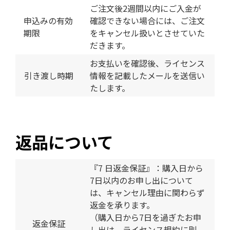
ご注文後2週間以内にご入金が
申込みの有効
確認できない場合には、ご注文
期限
をキャンセル扱いとさせていた
だきます。
お支払いを確認後、ライセンス
引き渡し時期
情報を記載したメールを送信い
たします。
返品について
『7 日返金保証』：購入日から
7日以内のお申し出について
は、キャンセル理由に関わらず
返金を承ります。
（購入日から7日を過ぎたお申
返金保証
し出は、ライセンス規約に則