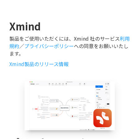
Xmind
製品をご使用いただくには、Xmind 社のサービス
利用
規約
／
プライバシーポリシー
への同意をお願いいたし
ます。
Xmind製品のリリース情報