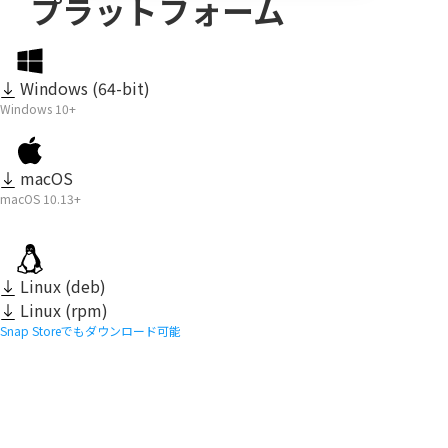
プラットフォーム
Windows (64-bit)
Windows 10+
macOS
macOS 10.13+
Linux (deb)
Linux (rpm)
Snap Storeでもダウンロード可能