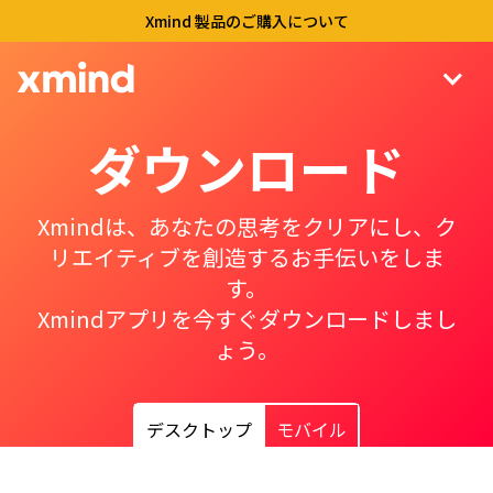
Xmind 製品のご購入について
ダウンロード
Xmindは、あなたの思考をクリアにし、ク
リエイティブを創造するお手伝いをしま
す。
Xmindアプリを今すぐダウンロードしまし
ょう。
デスクトップ
モバイル