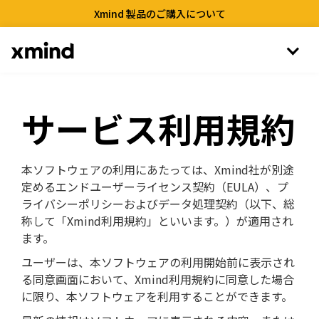
Xmind 製品のご購入について
サービス利用規約
本ソフトウェアの利用にあたっては、Xmind社が別途
定めるエンドユーザーライセンス契約（EULA）、プ
ライバシーポリシーおよびデータ処理契約（以下、総
称して「Xmind利用規約」といいます。）が適用され
ます。
ユーザーは、本ソフトウェアの利用開始前に表示され
る同意画面において、Xmind利用規約に同意した場合
に限り、本ソフトウェアを利用することができます。