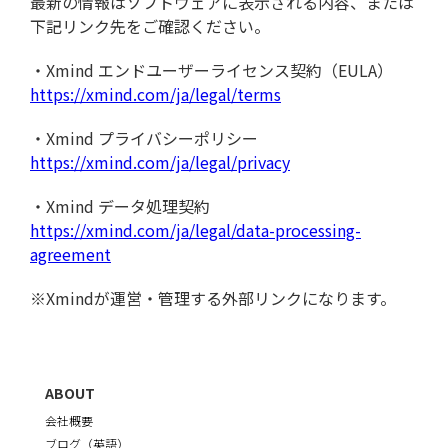
最新の情報はソフトウェアに表示される内容、または
下記リンク先をご確認ください。
・Xmind エンドユーザーライセンス契約（EULA）
https://xmind.com/ja/legal/terms
・Xmind プライバシーポリシー
https://xmind.com/ja/legal/privacy
・Xmind データ処理契約
https://xmind.com/ja/legal/data-processing-
agreement
※Xmindが運営・管理する外部リンクになります。
ABOUT
会社概要
ブログ（英語）